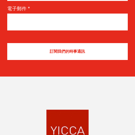
電子郵件
*