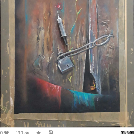
0
130