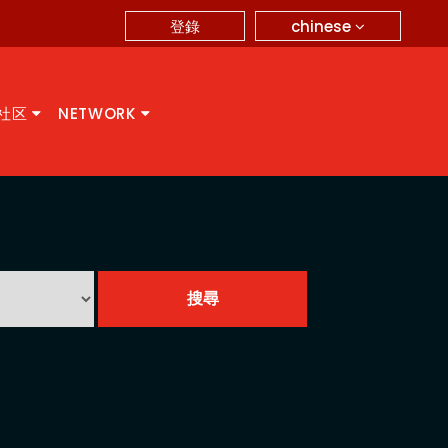
chinese
登錄
A社区
NETWORK