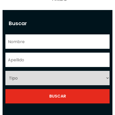
Buscar