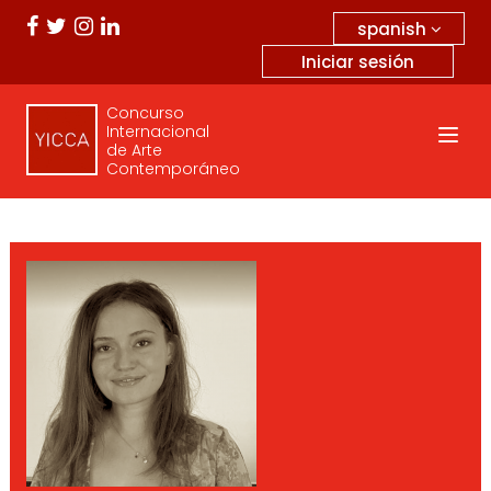
spanish
Iniciar sesión
Concurso
Internacional
de Arte
Contemporáneo