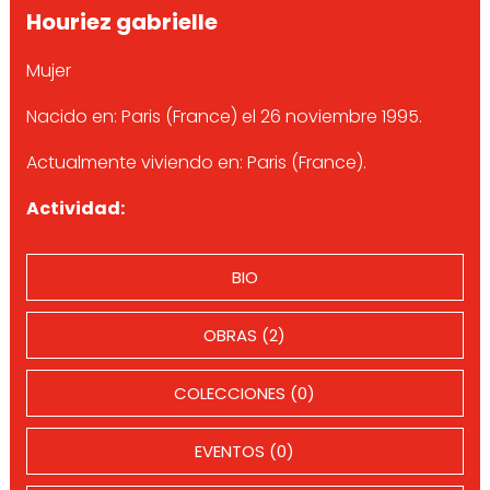
Houriez gabrielle
Mujer
Nacido en: Paris (France) el 26 noviembre 1995.
Actualmente viviendo en: Paris (France).
Actividad:
BIO
OBRAS (2)
COLECCIONES (0)
EVENTOS (0)