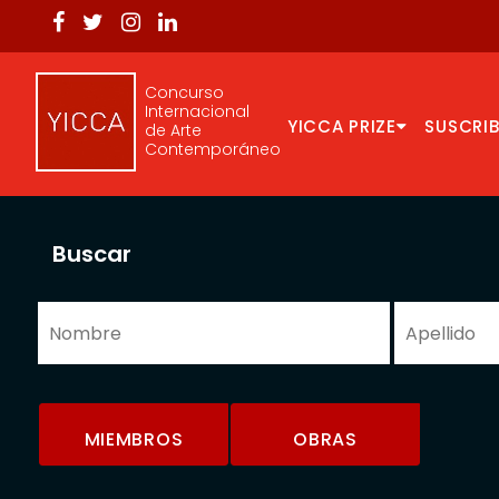
Concurso
Internacional
YICCA PRIZE
SUSCRIB
de Arte
Contemporáneo
Buscar
MIEMBROS
OBRAS