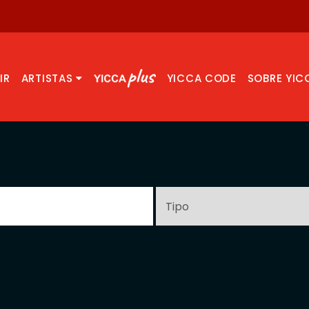
IR
ARTISTAS
YICCA CODE
SOBRE YIC