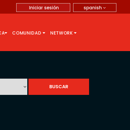
spanish
Iniciar sesión
CA
COMUNIDAD
NETWORK