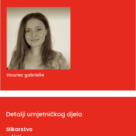
Houriez gabrielle
Detalji umjetničkog djela
Slikarstvo