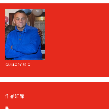
GUILLORY ERIC
作品細節
畫