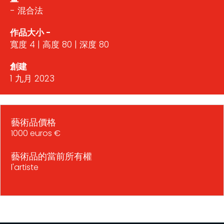
- 混合法
作品大小 -
寬度 4 | 高度 80 | 深度 80
創建
1 九月 2023
藝術品價格
1000 euros €
藝術品的當前所有權
l'artiste