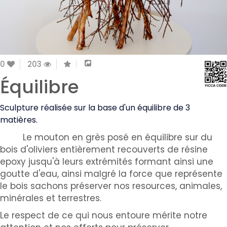
0
203
Équilibre
Sculpture
réalisée sur la base d'un équilibre de 3
matières.
​ Le ​mouton
en grès posé en équilibre sur du
bois d'oliviers entièrement recouverts de résine
epoxy jusqu'à leurs extrémités formant ainsi une
goutte d'eau, ainsi malgré la force que représente
le bois sachons préserver nos resources, animales,
minérales et terrestres.
Le respect de ce qui nous entoure mérite notre