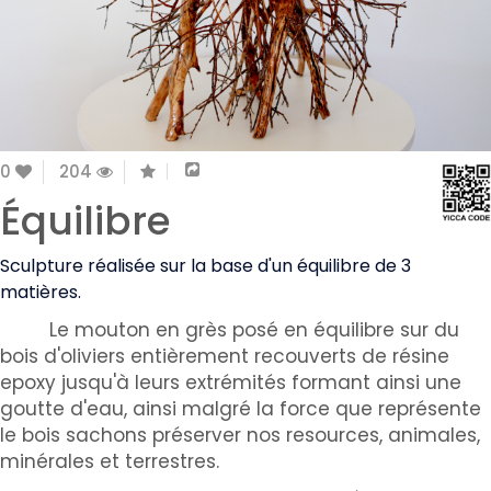
0
204
Équilibre
Sculpture
réalisée sur la base d'un équilibre de 3
matières.
​ Le ​mouton
en grès posé en équilibre sur du
bois d'oliviers entièrement recouverts de résine
epoxy jusqu'à leurs extrémités formant ainsi une
goutte d'eau, ainsi malgré la force que représente
le bois sachons préserver nos resources, animales,
minérales et terrestres.