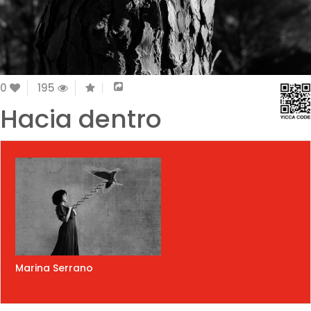
0
195
Hacia dentro
Marina Serrano