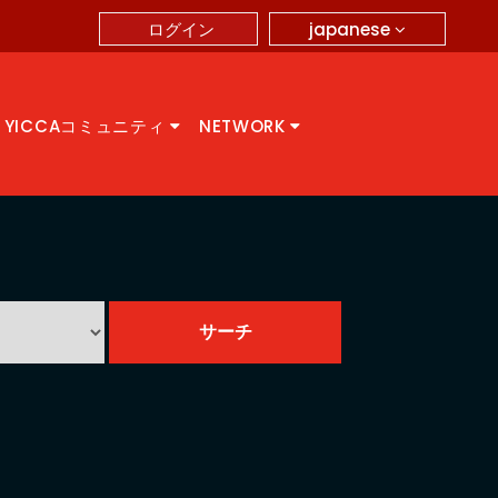
japanese
ログイン
YICCAコミュニティ
NETWORK