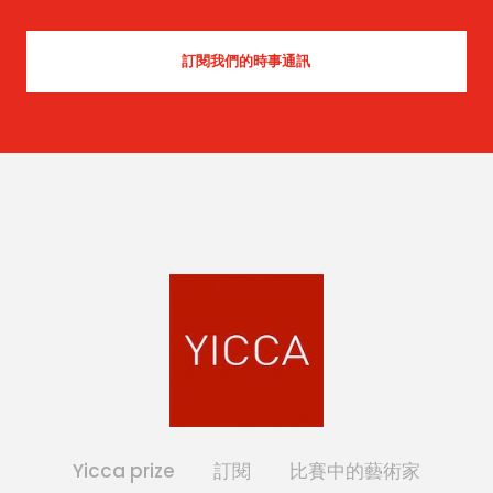
Yicca prize
訂閱
比賽中的藝術家