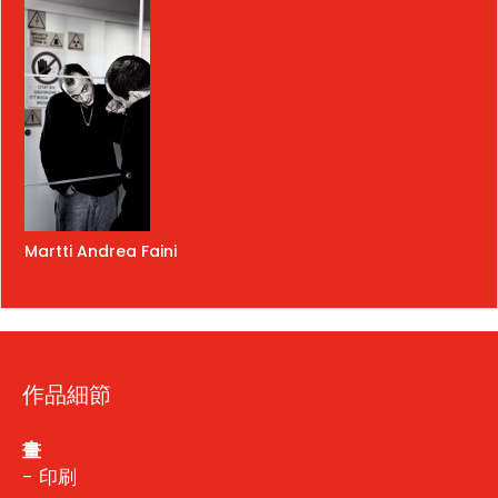
Martti Andrea Faini
作品細節
畫
- 印刷