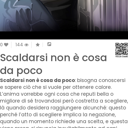
0
144
Scaldarsi non è cosa
da poco
Scaldarsi non è cosa da poco
: bisogna conoscersi
e sapere ciò che si vuole per ottenere calore.
L’anima vorrebbe ogni cosa che reputi bella o
migliore di sé trovandosi però costretta a scegliere,
là quando desidera raggiungere alcunché: questo
perché l’atto di scegliere implica la negazione,
quando un momento richiede una scelta, e questa