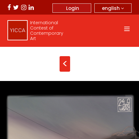
english
Login
International
Contest of
Contemporary
Art
<