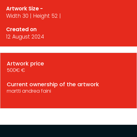
Artwork Size -
Width 30 | Height 52 |
Created on
12 August 2024
Artwork price
500€ €
Current ownership of the artwork
martti andrea faini