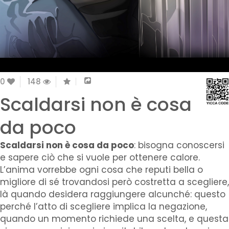
0
148
Scaldarsi non è cosa
da poco
Scaldarsi non è cosa da poco
: bisogna conoscersi
e sapere ciò che si vuole per ottenere calore.
L’anima vorrebbe ogni cosa che reputi bella o
migliore di sé trovandosi però costretta a scegliere,
là quando desidera raggiungere alcunché: questo
perché l’atto di scegliere implica la negazione,
quando un momento richiede una scelta, e questa