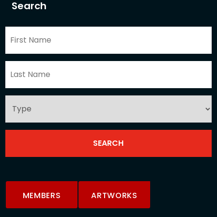
Search
MEMBERS
ARTWORKS