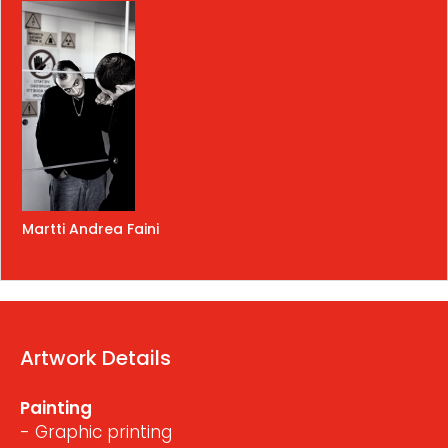
Martti Andrea Faini
Artwork Details
Painting
- Graphic printing