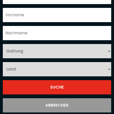
ABBRECHEN