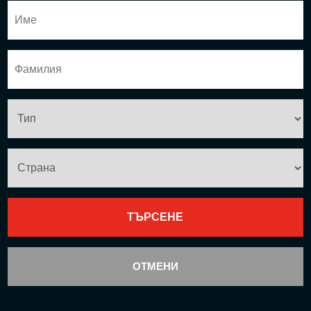
ОТМЕНИ