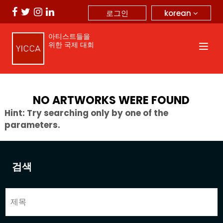
korean
로그인
아티스트들을
위한 국제 대회
NO ARTWORKS WERE FOUND
Hint: Try searching only by one of the
parameters.
검색