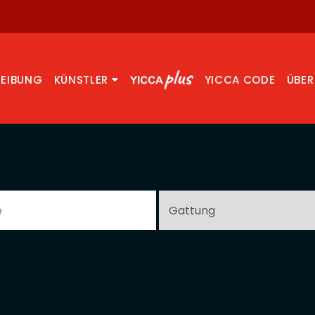
REIBUNG
KÜNSTLER
YICCA CODE
ÜBER