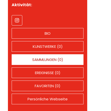
Aktivität:
BIO
KUNSTWERKE (0)
SAMMLUNGEN (0)
EREIGNISSE (0)
FAVORITEN (0)
Persönliche Webseite