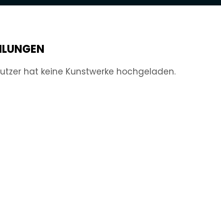
LUNGEN
utzer hat keine Kunstwerke hochgeladen.