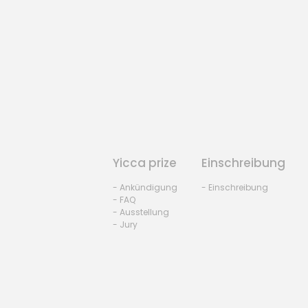
Yicca prize
Einschreibung
- Ankündigung
- Einschreibung
- FAQ
- Ausstellung
- Jury