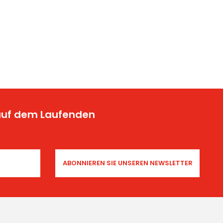
 auf dem Laufenden