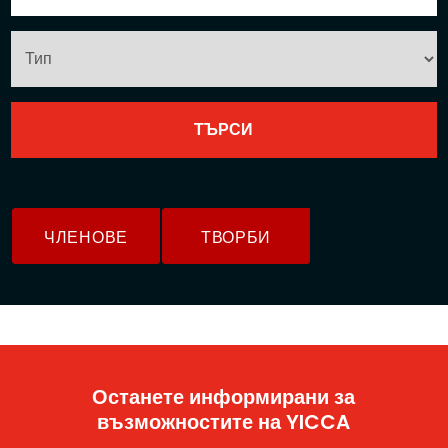
ЧЛЕНОВЕ
ТВОРБИ
Останете информирани за
възможностите на YICCA