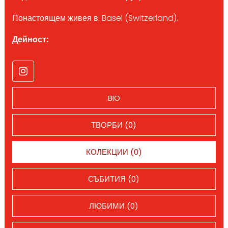
Понастоящем живея в: Basel (Switzerland).
Дейност:
BIO
ТВОРБИ (0)
КОЛЕКЦИИ (0)
СЪБИТИЯ (0)
ЛЮБИМИ (0)