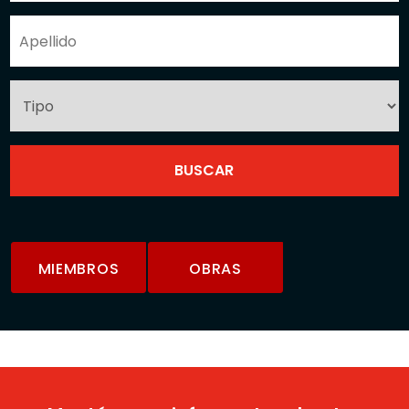
MIEMBROS
OBRAS