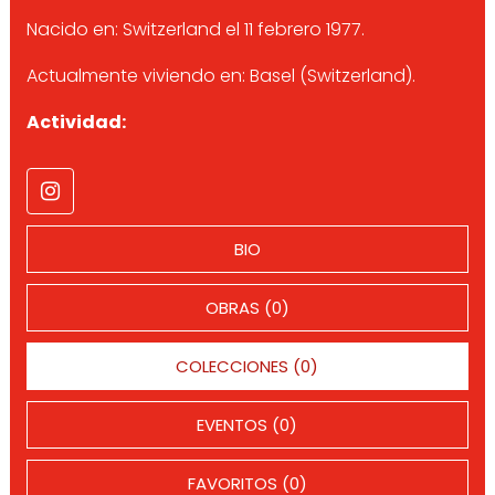
Nacido en: Switzerland el 11 febrero 1977.
Actualmente viviendo en: Basel (Switzerland).
Actividad:
BIO
OBRAS (0)
COLECCIONES (0)
EVENTOS (0)
FAVORITOS (0)