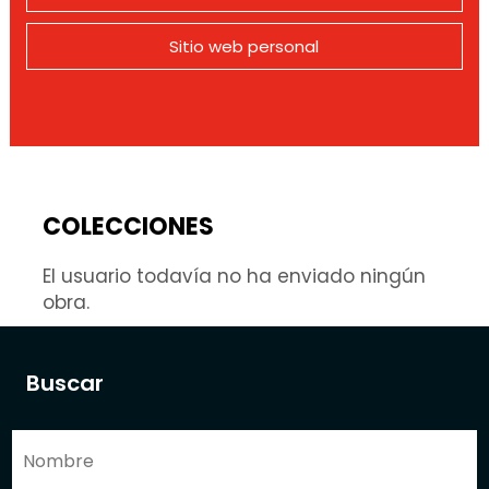
Sitio web personal
COLECCIONES
El usuario todavía no ha enviado ningún
obra.
Buscar