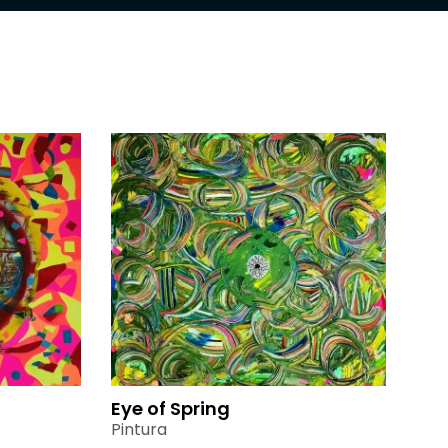
Eye of Spring
Pintura