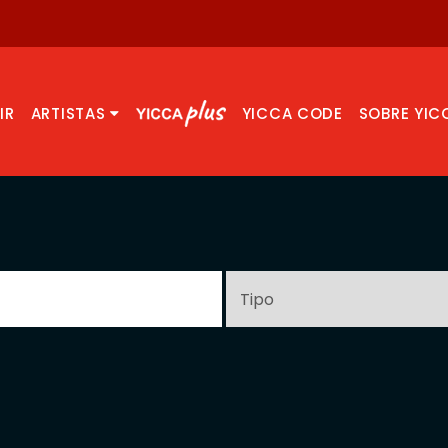
IR
ARTISTAS
YICCA CODE
SOBRE YIC