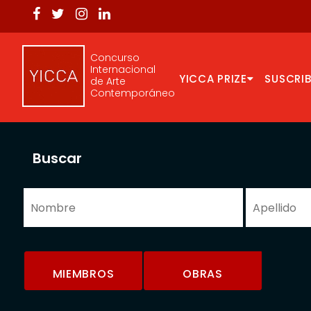
Concurso
Internacional
YICCA PRIZE
SUSCRIB
de Arte
Contemporáneo
Buscar
MIEMBROS
OBRAS