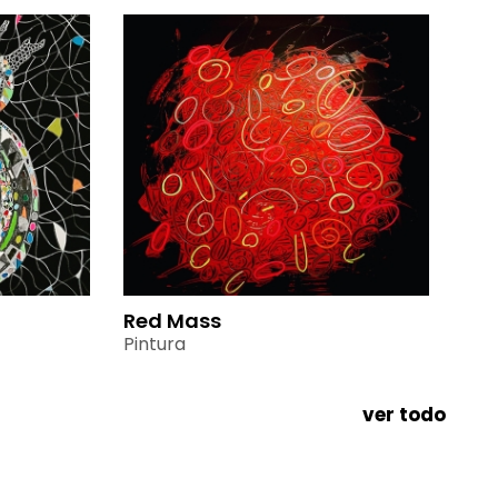
Red Mass
Pintura
ver todo