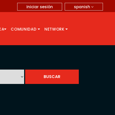
spanish
Iniciar sesión
CA
COMUNIDAD
NETWORK