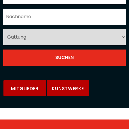
MITGLIEDER
KUNSTWERKE