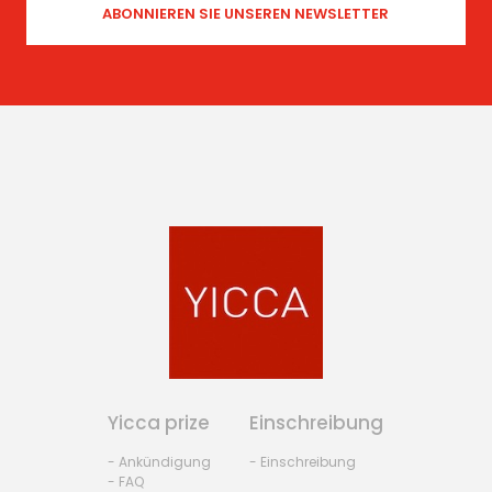
Yicca prize
Einschreibung
- Ankündigung
- Einschreibung
- FAQ