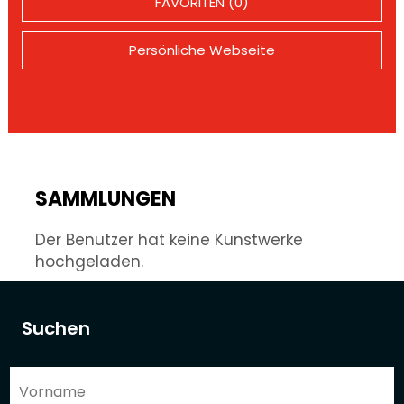
FAVORITEN (0)
Persönliche Webseite
SAMMLUNGEN
Der Benutzer hat keine Kunstwerke
hochgeladen.
Suchen