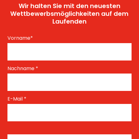
Wir halten Sie mit den neuesten
Wettbewerbsmöglichkeiten auf dem
Laufenden
Vorname
*
Nachname
*
E-Mail
*