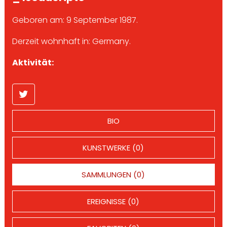
Geboren am: 9 September 1987.
Derzeit wohnhaft in: Germany.
Aktivität:
BIO
KUNSTWERKE (0)
SAMMLUNGEN (0)
EREIGNISSE (0)