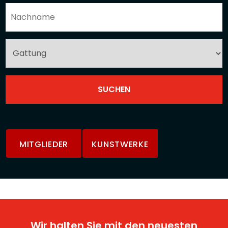
MITGLIEDER
KUNSTWERKE
Wir halten Sie mit den neuesten