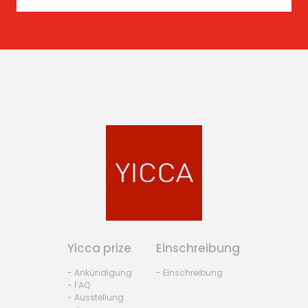
Yicca prize
Einschreibung
- Ankündigung
- Einschreibung
- FAQ
- Ausstellung