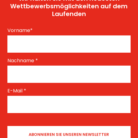
Wettbewerbsmöglichkeiten auf dem
Laufenden
Vorname
*
Nachname
*
E-Mail
*