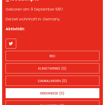
Geboren am: 9 September 1987.
Derzeit wohnhaft in: Germany.
Aktivität:
BIO
KUNSTWERKE (0)
SAMMLUNGEN (0)
EREIGNISSE (0)