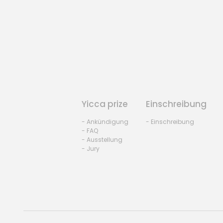
Yicca prize
Einschreibung
- Ankündigung
- Einschreibung
- FAQ
- Ausstellung
- Jury