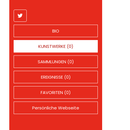
BIO
KUNSTWERKE (0)
SAMMLUNGEN (0)
EREIGNISSE (0)
FAVORITEN (0)
Persönliche Webseite