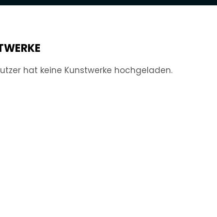
TWERKE
utzer hat keine Kunstwerke hochgeladen.