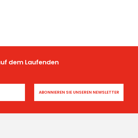
 auf dem Laufenden