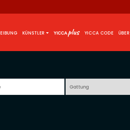
REIBUNG
KÜNSTLER
YICCA CODE
ÜBER