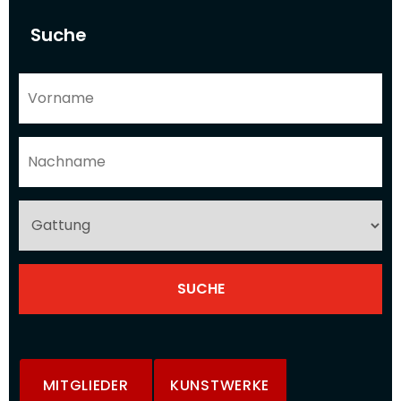
Suche
MITGLIEDER
KUNSTWERKE