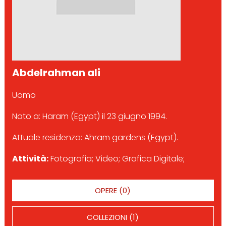
Abdelrahman ali
Uomo
Nato a: Haram (Egypt) il 23 giugno 1994.
Attuale residenza: Ahram gardens (Egypt).
Attività:
Fotografia; Video; Grafica Digitale;
OPERE (0)
COLLEZIONI (1)