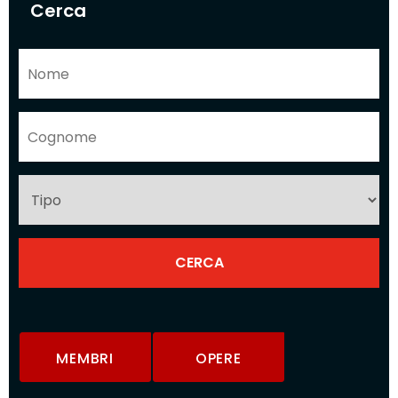
Cerca
MEMBRI
OPERE