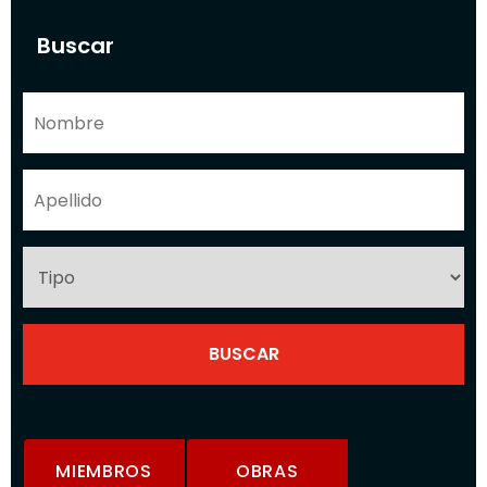
Buscar
MIEMBROS
OBRAS