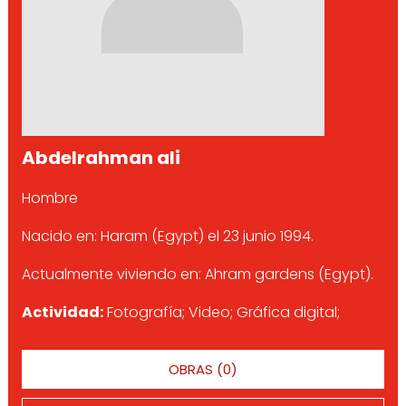
Abdelrahman ali
Hombre
Nacido en: Haram (Egypt) el 23 junio 1994.
Actualmente viviendo en: Ahram gardens (Egypt).
Actividad:
Fotografía; Video; Gráfica digital;
OBRAS (0)