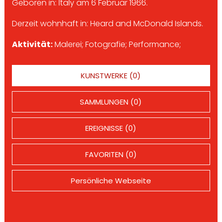
Geboren in: Italy am 6 Februar 1966.
Derzeit wohnhaft in: Heard and McDonald Islands.
Aktivität:
Malerei; Fotografie; Performance;
KUNSTWERKE (0)
SAMMLUNGEN (0)
EREIGNISSE (0)
FAVORITEN (0)
Persönliche Webseite