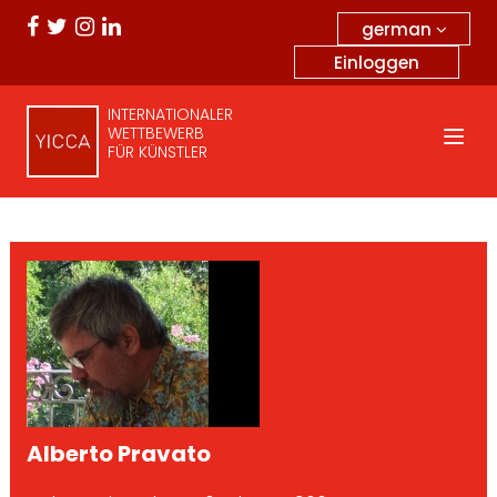
german
Einloggen
INTERNATIONALER
WETTBEWERB
FÜR KÜNSTLER
Alberto Pravato