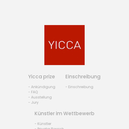
Yicca prize
Einschreibung
- Ankündigung
- Einschreibung
- FAQ
- Ausstellung
- Jury
Künstler im Wettbewerb
- Künstler
- Privater Bereich