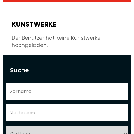
KUNSTWERKE
Der Benutzer hat keine Kunstwerke
hochgeladen.
Suche