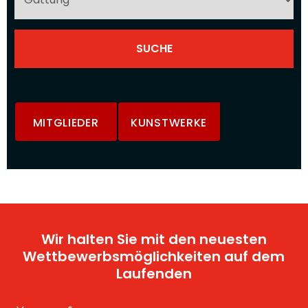
MITGLIEDER
KUNSTWERKE
Wir halten Sie mit den neuesten
Wettbewerbsmöglichkeiten auf dem
Laufenden