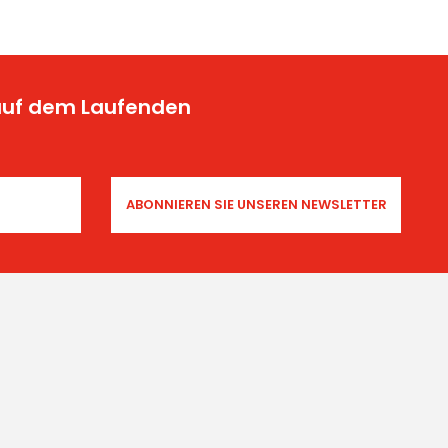
 auf dem Laufenden