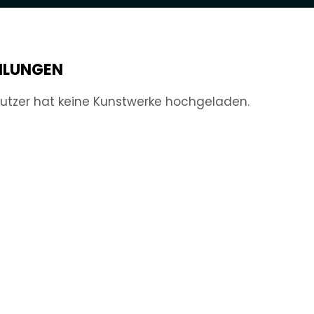
LUNGEN
utzer hat keine Kunstwerke hochgeladen.