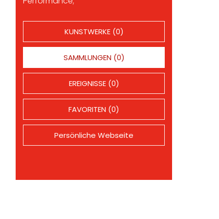
Performance;
KUNSTWERKE (0)
SAMMLUNGEN (0)
EREIGNISSE (0)
FAVORITEN (0)
Persönliche Webseite