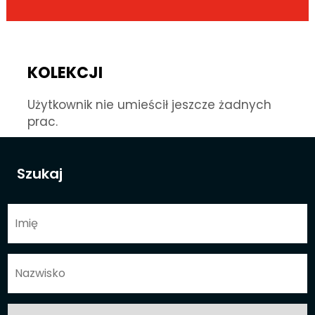
KOLEKCJI
Użytkownik nie umieścił jeszcze żadnych
prac.
Szukaj