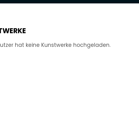
TWERKE
utzer hat keine Kunstwerke hochgeladen.