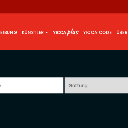
REIBUNG
KÜNSTLER
YICCA CODE
ÜBER