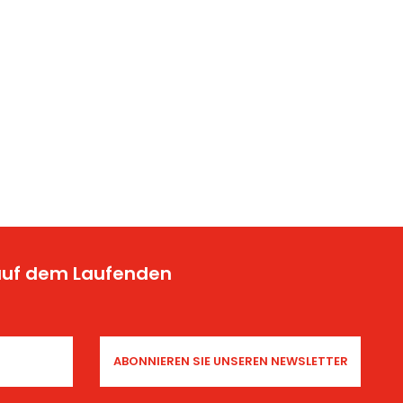
 auf dem Laufenden