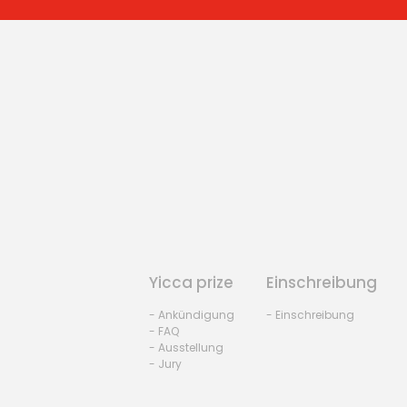
Yicca prize
Einschreibung
- Ankündigung
- Einschreibung
- FAQ
- Ausstellung
- Jury