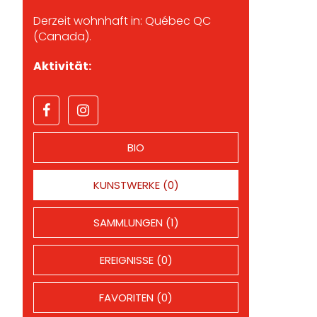
Derzeit wohnhaft in: Québec QC
(Canada).
Aktivität:
BIO
KUNSTWERKE (0)
SAMMLUNGEN (1)
EREIGNISSE (0)
FAVORITEN (0)