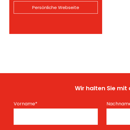
Persönliche Webseite
Wir halten Sie mi
Vorname
*
Nachnam