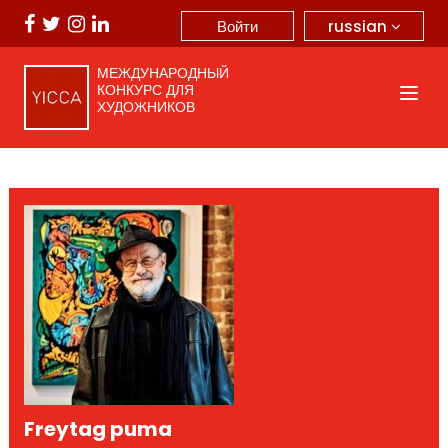
russian
Войти
МЕЖДУНАРОДНЫЙ
КОНКУРС ДЛЯ
ХУДОЖНИКОВ
Freytag puma