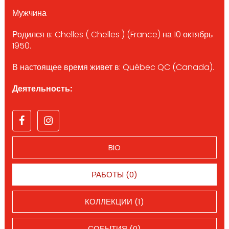
Мужчина
Родился в: Chelles ( Chelles ) (France) на 10 октябрь
1950.
В настоящее время живет в: Québec QC (Canada).
Деятельность:
BIO
РАБОТЫ (0)
КОЛЛЕКЦИИ (1)
СОБЫТИЯ (0)