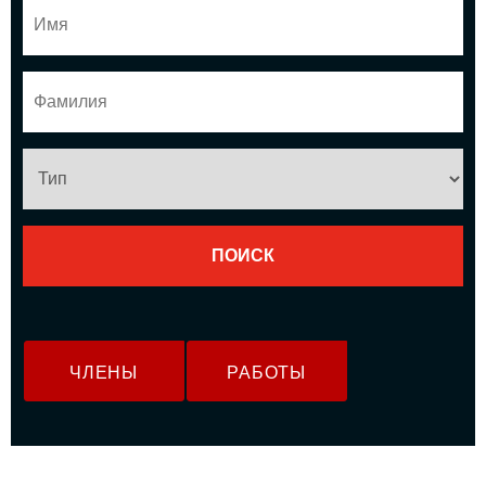
ЧЛЕНЫ
РАБОТЫ