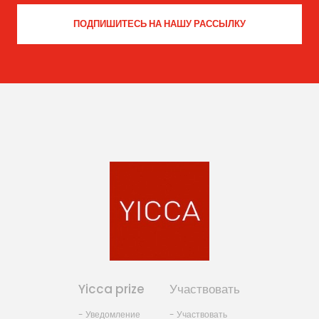
Yicca prize
Участвовать
- Уведомление
- Участвовать