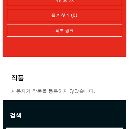
즐겨 찾기 (0)
외부 링크
작품
사용자가 작품을 등록하지 않았습니다.
검색