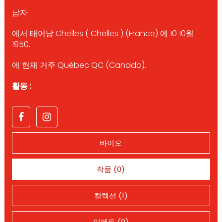
남자
에서 태어남 Chelles ( Chelles ) (France) 에 10 10월
1950.
에 현재 거주 Québec QC (Canada).
활동 :
바이오
작품 (0)
컬렉션 (1)
이벤트 (0)