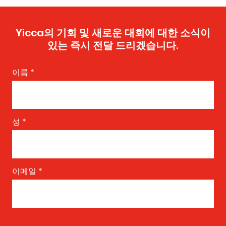
Yicca의 기회 및 새로운 대회에 대한 소식이
있는 즉시 전달 드리겠습니다.
이름
*
성
*
이메일
*