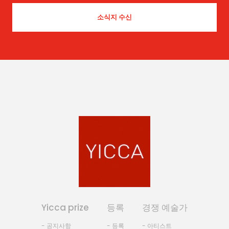
Yicca prize
등록
경쟁 예술가
- 공지사항
- 등록
- 아티스트