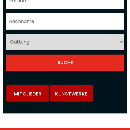
MITGLIEDER
KUNSTWERKE