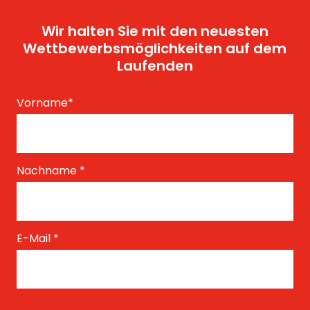
Wir halten Sie mit den neuesten
Wettbewerbsmöglichkeiten auf dem
Laufenden
Vorname
*
Nachname
*
E-Mail
*