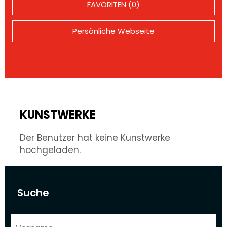
FAVORITEN (0)
Persönliche Webseite
KUNSTWERKE
Der Benutzer hat keine Kunstwerke
hochgeladen.
Suche