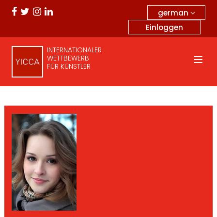
german
Einloggen
INTERNATIONALER
WETTBEWERB
FÜR KÜNSTLER