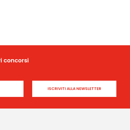
i concorsi