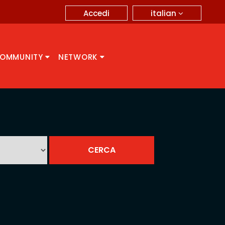
italian
Accedi
OMMUNITY
NETWORK