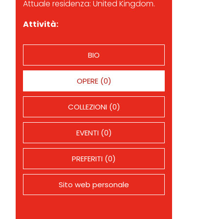
Attuale residenza: United Kingdom.
Attività:
BIO
OPERE (0)
COLLEZIONI (0)
EVENTI (0)
PREFERITI (0)
Sito web personale