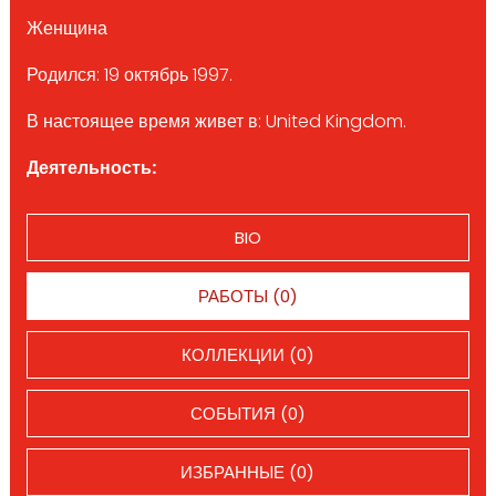
Женщина
Родился: 19 октябрь 1997.
В настоящее время живет в: United Kingdom.
Деятельность:
BIO
РАБОТЫ (0)
КОЛЛЕКЦИИ (0)
СОБЫТИЯ (0)
ИЗБРАННЫЕ (0)