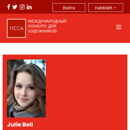
russian
Войти
МЕЖДУНАРОДНЫЙ
КОНКУРС ДЛЯ
ХУДОЖНИКОВ
Julie Bell