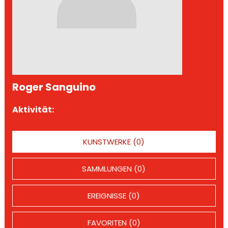
Roger Sanguino
Aktivität:
KUNSTWERKE (0)
SAMMLUNGEN (0)
EREIGNISSE (0)
FAVORITEN (0)