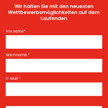
Wir halten Sie mit den neuesten
Wettbewerbsmöglichkeiten auf dem
Laufenden
Vorname
*
Nachname
*
E-Mail
*