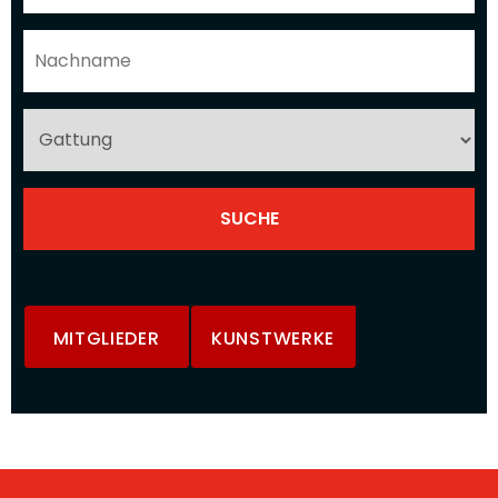
MITGLIEDER
KUNSTWERKE