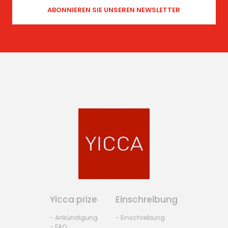
Yicca prize
Einschreibung
- Ankündigung
- Einschreibung
- FAQ