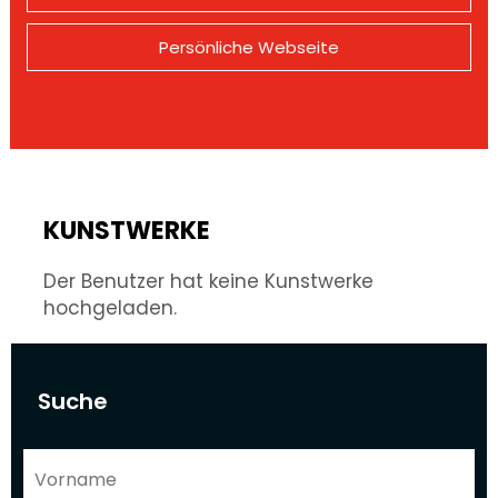
Persönliche Webseite
KUNSTWERKE
Der Benutzer hat keine Kunstwerke
hochgeladen.
Suche