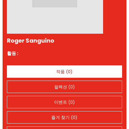
Roger Sanguino
활동 :
작품 (0)
컬렉션 (0)
이벤트 (0)
즐겨 찾기 (0)