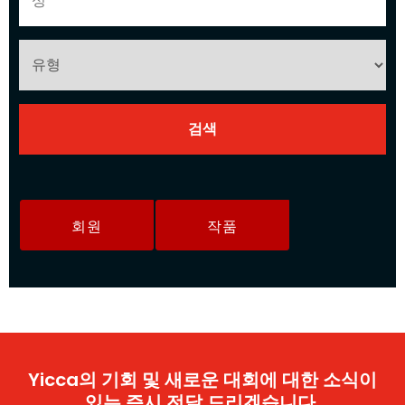
회원
작품
Yicca의 기회 및 새로운 대회에 대한 소식이
있는 즉시 전달 드리겠습니다.