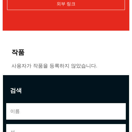
외부 링크
작품
사용자가 작품을 등록하지 않았습니다.
검색