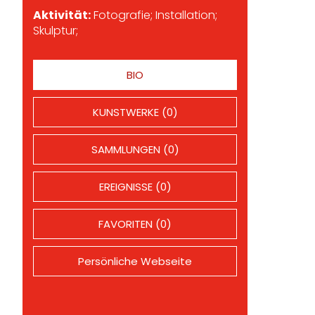
Aktivität:
Fotografie; Installation;
Skulptur;
BIO
KUNSTWERKE (0)
SAMMLUNGEN (0)
EREIGNISSE (0)
FAVORITEN (0)
Persönliche Webseite