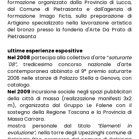
formazione organizzato dalla Provincia di Lucca,
dal Comune di Pietrasanta e dall'agenzia di
formazione Imago Ficta, sulla preparazione di
Artigiano specializzato nella lavorazione artistica
del bronzo presso la fonderia d'Arte Da Prato di
Pietrasanta
ultime esperienze espositive
Nel 2008
partecipa alla collettiva d'arte “
saturarte
'08”,
tredicesimo concorso nazionale d'arte
contemporanea abbinato al 9° premio saturarte
2008
nelle stanze di Palazzo Stella a Genova, con
catalogo.
Nel 2009
incursione sociale negli spazi pubblicitari
della città di massa (realizzazione manifesti 3x2
m), organizzata dal Gruppo Le Falene con il
sostegno della Regione Toscana e la Provincia di
Massa Carrara.
mostra personale dal titolo
“Elementi in
evoluzione”
, nella torre degli Upezzinghi comune di