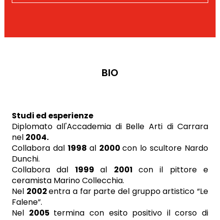
BIO
Studi ed esperienze
Diplomato all'Accademia di Belle Arti di Carrara
nel
2004.
Collabora dal
1998
al
2000
con lo scultore Nardo
Dunchi.
Collabora dal
1999
al
2001
con il pittore e
ceramista Marino Collecchia.
Nel
2002
entra a far parte del gruppo artistico “Le
Falene”.
Nel
2005
termina con esito positivo il corso di