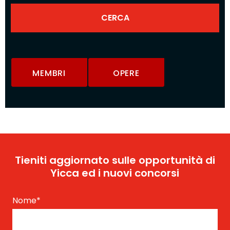
MEMBRI
OPERE
Tieniti aggiornato sulle opportunità di
Yicca ed i nuovi concorsi
Nome
*