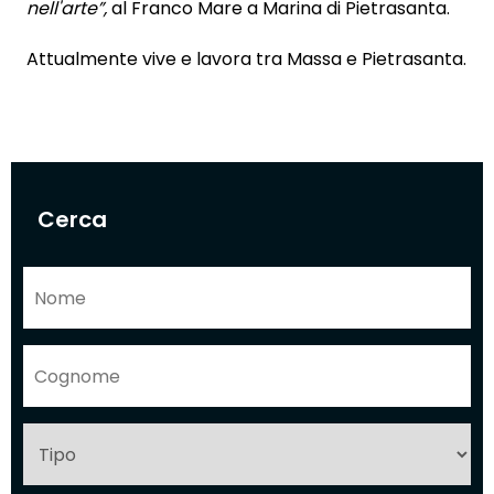
nell'arte”,
al Franco Mare a Marina di Pietrasanta.
Attualmente vive e lavora tra Massa e Pietrasanta.
Cerca