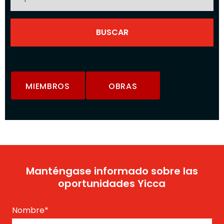
MIEMBROS
OBRAS
Manténgase informado sobre las
oportunidades Yicca
Nombre
*