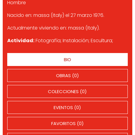
Hombre
Nacido en: massa (Italy) el 27 marzo 1976.
Actualmente viviendo en: massa (Italy).
Actividad:
Fotografía; Instalación; Escultura;
BIO
OBRAS (0)
COLECCIONES (0)
EVENTOS (0)
FAVORITOS (0)