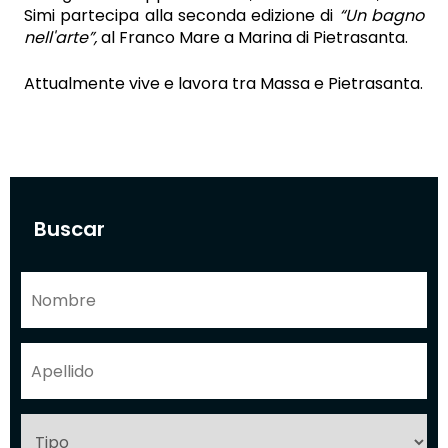
Simi partecipa alla seconda edizione di
“Un bagno
nell'arte”,
al Franco Mare a Marina di Pietrasanta.
Attualmente vive e lavora tra Massa e Pietrasanta.
Buscar