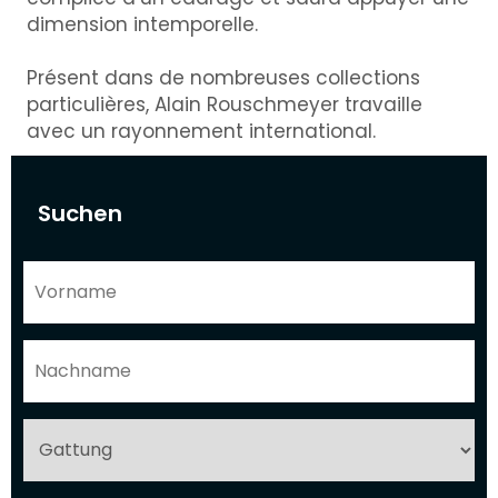
dimension intemporelle.
Présent dans de nombreuses collections
particulières, Alain Rouschmeyer travaille
avec un rayonnement international.
Suchen