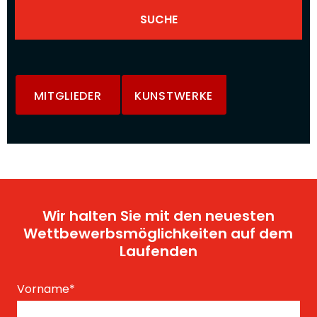
MITGLIEDER
KUNSTWERKE
Wir halten Sie mit den neuesten
Wettbewerbsmöglichkeiten auf dem
Laufenden
Vorname
*