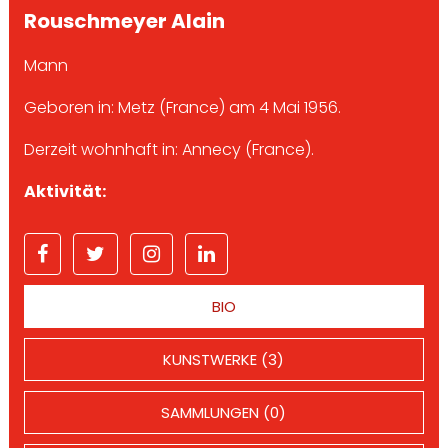
Rouschmeyer Alain
Mann
Geboren in: Metz (France) am 4 Mai 1956.
Derzeit wohnhaft in: Annecy (France).
Aktivität:
BIO
KUNSTWERKE (3)
SAMMLUNGEN (0)