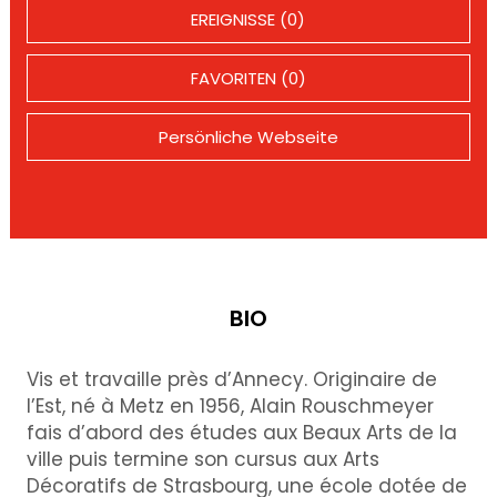
EREIGNISSE (0)
FAVORITEN (0)
Persönliche Webseite
BIO
Vis et travaille près d’Annecy. Originaire de
l’Est, né à Metz en 1956, Alain Rouschmeyer
fais d’abord des études aux Beaux Arts de la
ville puis termine son cursus aux Arts
Décoratifs de Strasbourg, une école dotée de