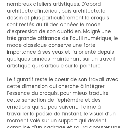
nombreux ateliers artistiques. D’abord
architecte d’intérieur, puis architecte, le
dessin et plus particulièrement le croquis
sont restés au fil des années le mode
d’expression de son quotidien. Malgré une
très grande attirance de l’outil numérique, le
mode classique conserve une forte
importance à ses yeux et l’a orienté depuis
quelques années maintenant sur un travail
artistique qui s’articule sur la peinture.
Le figuratif reste le coeur de son travail avec
cette dimension qui cherche à intégrer
l’essence du croquis, pour mieux traduire
cette sensation de l’éphémère et des
émotions qui se poursuivent. Il aime à
travailler la poésie de l’instant, le visuel d’un
moment volé sur un support qui devient
complice d’un cadrage et saura appuyer une