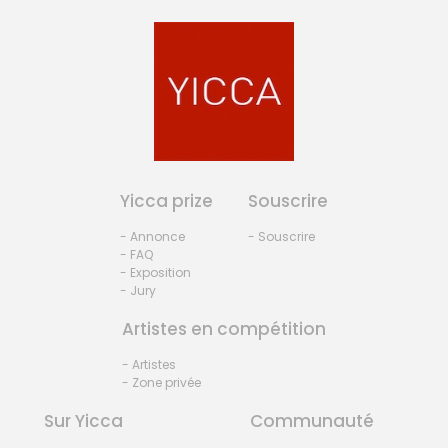
Yicca prize
Souscrire
- Annonce
- Souscrire
- FAQ
- Exposition
- Jury
Artistes en compétition
- Artistes
- Zone privée
Sur Yicca
Communauté