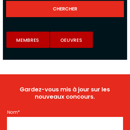
MEMBRES
OEUVRES
Gardez-vous mis à jour sur les
nouveaux concours.
Nom
*