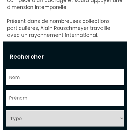
complice d’un cadrage et saura appuyer une
dimension intemporelle.
Présent dans de nombreuses collections
particulières, Alain Rouschmeyer travaille
avec un rayonnement international.
Rechercher