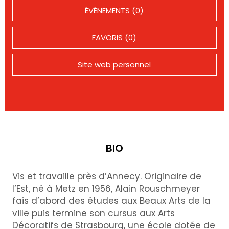
ÉVÉNEMENTS (0)
FAVORIS (0)
Site web personnel
BIO
Vis et travaille près d’Annecy. Originaire de
l’Est, né à Metz en 1956, Alain Rouschmeyer
fais d’abord des études aux Beaux Arts de la
ville puis termine son cursus aux Arts
Décoratifs de Strasbourg, une école dotée de