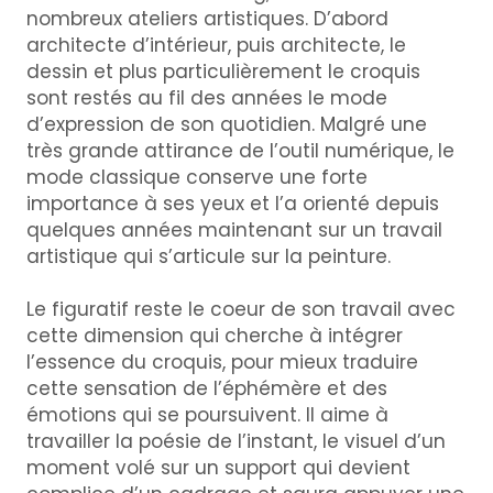
nombreux ateliers artistiques. D’abord
architecte d’intérieur, puis architecte, le
dessin et plus particulièrement le croquis
sont restés au fil des années le mode
d’expression de son quotidien. Malgré une
très grande attirance de l’outil numérique, le
mode classique conserve une forte
importance à ses yeux et l’a orienté depuis
quelques années maintenant sur un travail
artistique qui s’articule sur la peinture.
Le figuratif reste le coeur de son travail avec
cette dimension qui cherche à intégrer
l’essence du croquis, pour mieux traduire
cette sensation de l’éphémère et des
émotions qui se poursuivent. Il aime à
travailler la poésie de l’instant, le visuel d’un
moment volé sur un support qui devient