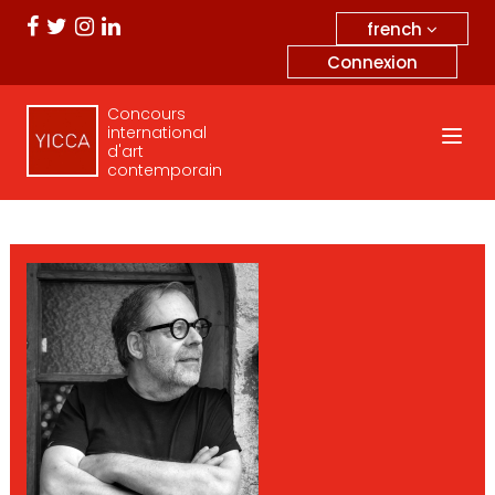
french
Connexion
Concours
international
d'art
contemporain