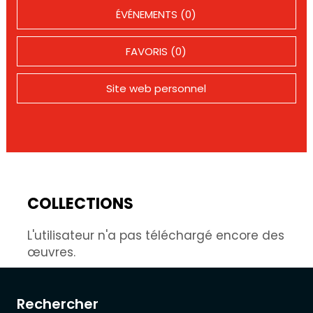
ÉVÉNEMENTS (0)
FAVORIS (0)
Site web personnel
COLLECTIONS
L'utilisateur n'a pas téléchargé encore des
œuvres.
Rechercher