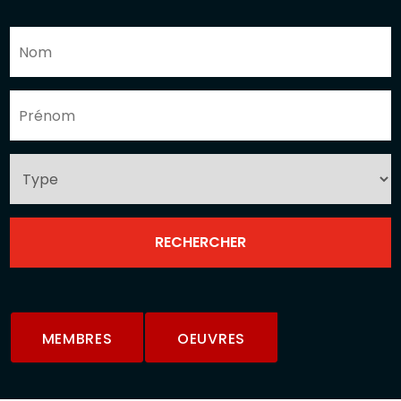
MEMBRES
OEUVRES