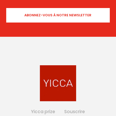
Yicca prize
Souscrire