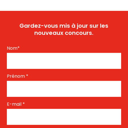
Gardez-vous mis à jour sur les
nouveaux concours.
Nom
*
Prénom
*
E-mail
*