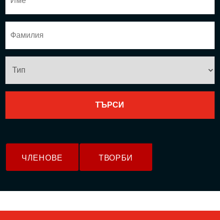
ЧЛЕНОВЕ
ТВОРБИ