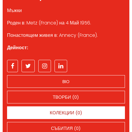
Мъжки
Роден в: Metz (France) на 4 Май 1956.
Понастоящем живея в: Annecy (France).
Дейност:
BIO
ТВОРБИ (0)
КОЛЕКЦИИ (0)
СЪБИТИЯ (0)