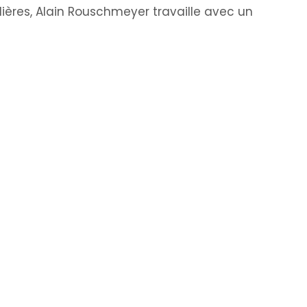
ières, Alain Rouschmeyer travaille avec un