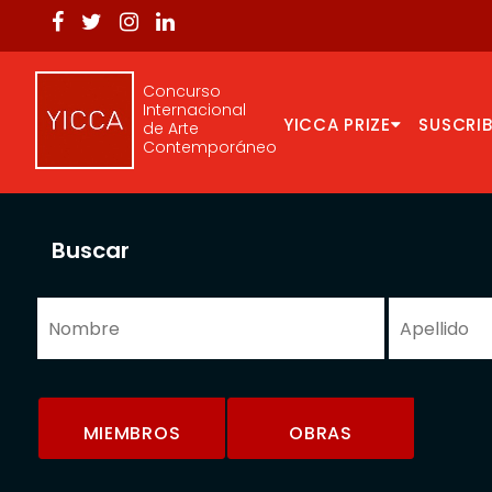
Concurso
Internacional
YICCA PRIZE
SUSCRIB
de Arte
Contemporáneo
Buscar
MIEMBROS
OBRAS