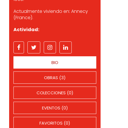
Actualmente viviendo en: Annecy
(France).
Actividad:
BIO
OBRAS (3)
COLECCIONES (0)
EVENTOS (0)
FAVORITOS (0)