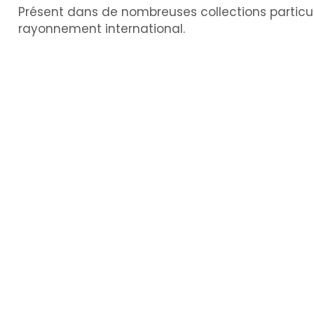
Présent dans de nombreuses collections particul
rayonnement international.