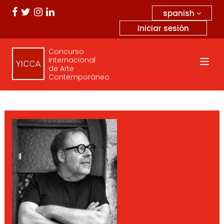
spanish
Iniciar sesión
Concurso
Internacional
de Arte
Contemporáneo