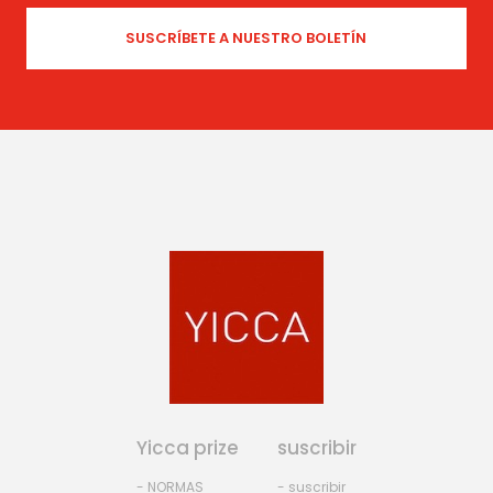
Yicca prize
suscribir
- NORMAS
- suscribir