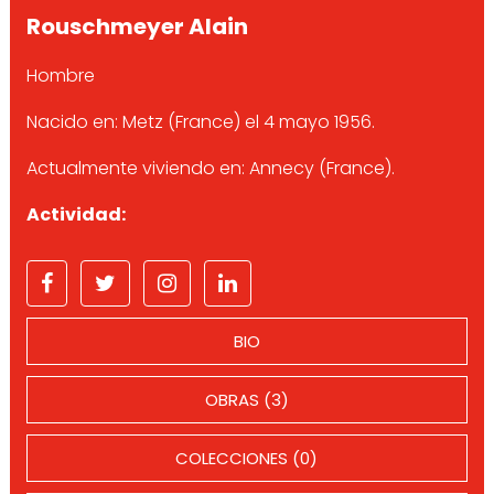
Rouschmeyer Alain
Hombre
Nacido en: Metz (France) el 4 mayo 1956.
Actualmente viviendo en: Annecy (France).
Actividad:
BIO
OBRAS (3)
COLECCIONES (0)