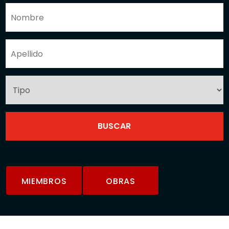
MIEMBROS
OBRAS