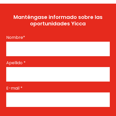
Manténgase informado sobre las
oportunidades Yicca
Nombre
*
Apellido
*
E-mail
*