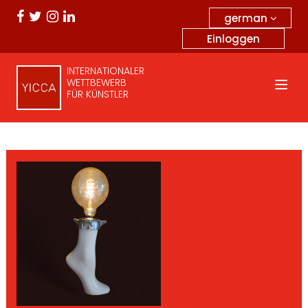
german
Einloggen
INTERNATIONALER
WETTBEWERB
FÜR KÜNSTLER