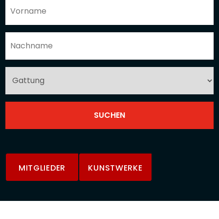
MITGLIEDER
KUNSTWERKE