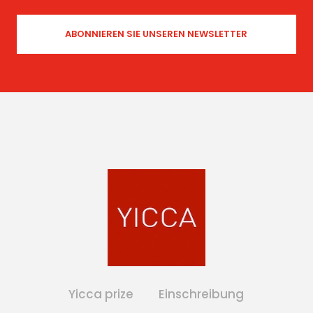
Yicca prize
Einschreibung