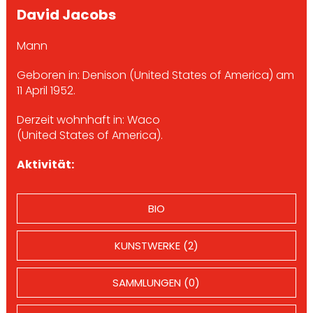
David Jacobs
Mann
Geboren in: Denison (United States of America) am
11 April 1952.
Derzeit wohnhaft in: Waco
(United States of America).
Aktivität:
BIO
KUNSTWERKE (2)
SAMMLUNGEN (0)