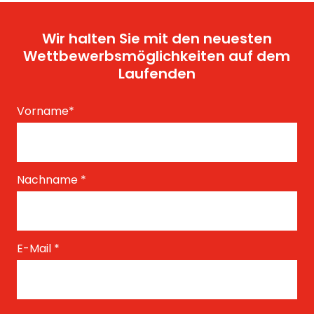
Wir halten Sie mit den neuesten
Wettbewerbsmöglichkeiten auf dem
Laufenden
Vorname
*
Nachname
*
E-Mail
*