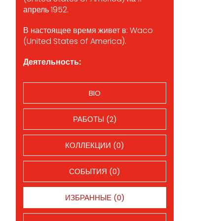
апрель 1952.
В настоящее время живет в: Waco
(United States of America).
Деятельность:
BIO
РАБОТЫ (2)
КОЛЛЕКЦИИ (0)
СОБЫТИЯ (0)
ИЗБРАННЫЕ (0)