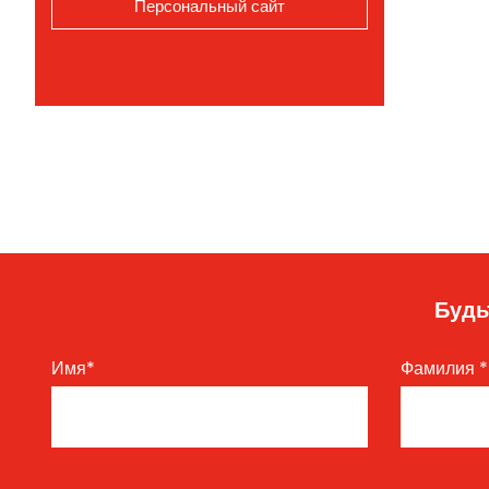
Персональный сайт
Будь
Имя
*
Фамилия
*