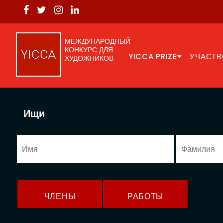
МЕЖДУНАРОДНЫЙ
КОНКУРС ДЛЯ
YICCA PRIZE
УЧАСТВ
ХУДОЖНИКОВ
Ищи
ЧЛЕНЫ
РАБОТЫ