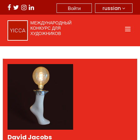
russian
Войти
МЕЖДУНАРОДНЫЙ
КОНКУРС ДЛЯ
ХУДОЖНИКОВ
David Jacobs