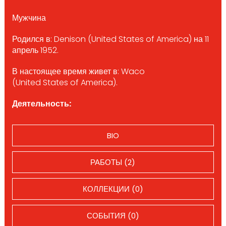
Мужчина
Родился в: Denison (United States of America) на 11
апрель 1952.
В настоящее время живет в: Waco
(United States of America).
Деятельность:
BIO
РАБОТЫ (2)
КОЛЛЕКЦИИ (0)
СОБЫТИЯ (0)