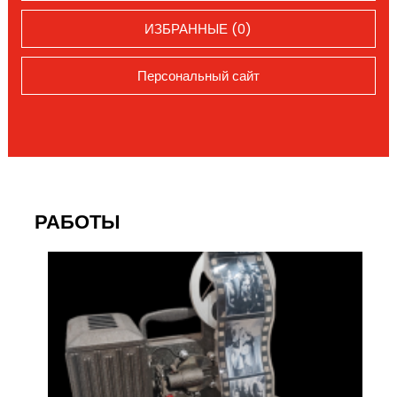
ИЗБРАННЫЕ (0)
Персональный сайт
РАБОТЫ