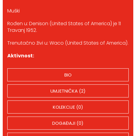
Muški
Rođen u: Denison (United States of America) je 11
Travanj 1952.
Trenutačno živi u: Waco (United States of America).
Aktivnost:
BIO
UMJETNIČKA (2)
KOLEKCIJE (0)
DOGAĐAJI (0)