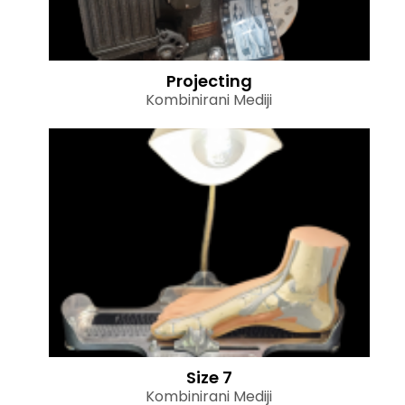
Projecting
Kombinirani Mediji
Size 7
Kombinirani Mediji