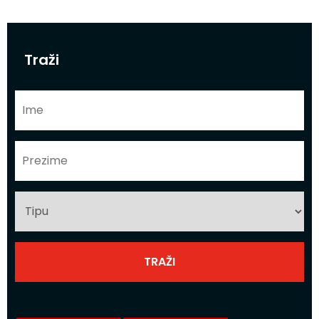
Traži