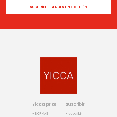
Yicca prize
suscribir
- NORMAS
- suscribir