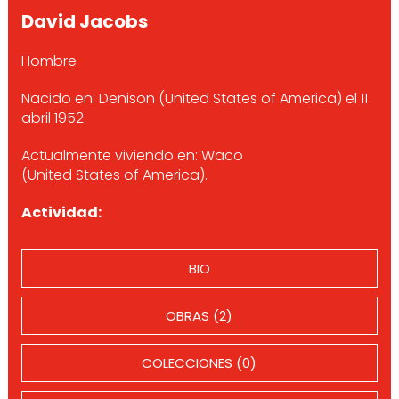
David Jacobs
Hombre
Nacido en: Denison (United States of America) el 11
abril 1952.
Actualmente viviendo en: Waco
(United States of America).
Actividad:
BIO
OBRAS (2)
COLECCIONES (0)