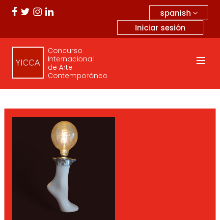
spanish
Iniciar sesión
Concurso
Internacional
de Arte
Contemporáneo