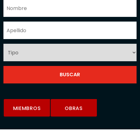
MIEMBROS
OBRAS